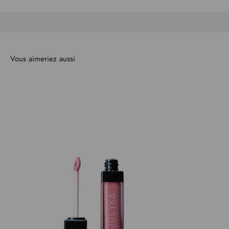
Vous aimeriez aussi