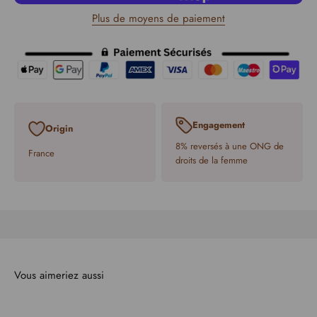
Plus de moyens de paiement
Engagement
Origin
8% reversés à une ONG de
France
droits de la femme
Vous aimeriez aussi